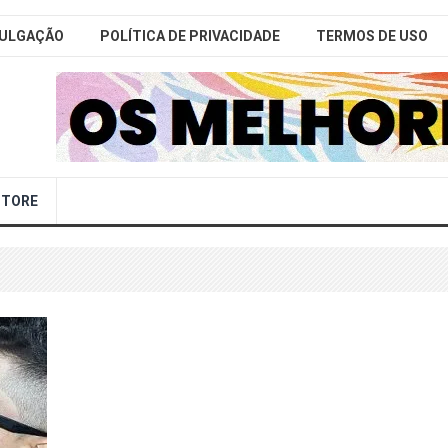
VULGAÇÃO
POLÍTICA DE PRIVACIDADE
TERMOS DE USO
STORE