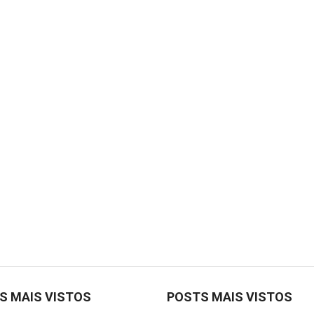
S MAIS VISTOS
POSTS MAIS VISTOS