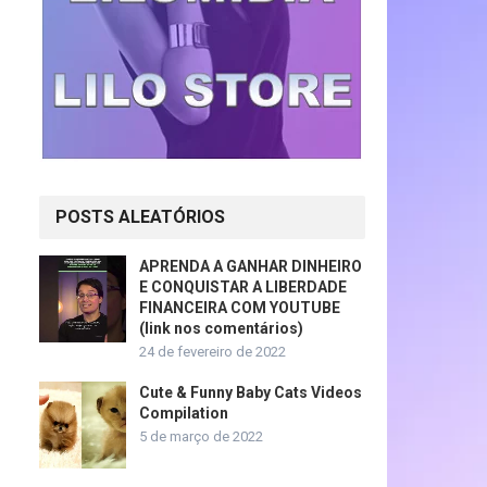
POSTS ALEATÓRIOS
APRENDA A GANHAR DINHEIRO
E CONQUISTAR A LIBERDADE
FINANCEIRA COM YOUTUBE
(link nos comentários)
24 de fevereiro de 2022
Cute & Funny Baby Cats Videos
Compilation
5 de março de 2022