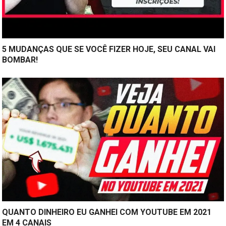
5 MUDANÇAS QUE SE VOCÊ FIZER HOJE, SEU CANAL VAI
BOMBAR!
QUANTO DINHEIRO EU GANHEI COM YOUTUBE EM 2021
EM 4 CANAIS