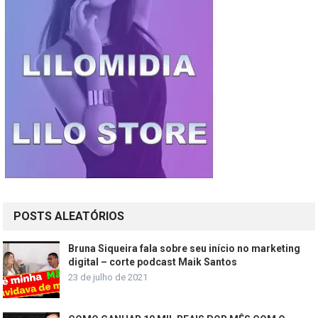
POSTS ALEATÓRIOS
Bruna Siqueira fala sobre seu início no marketing
digital – corte podcast Maik Santos
23 de julho de 2021