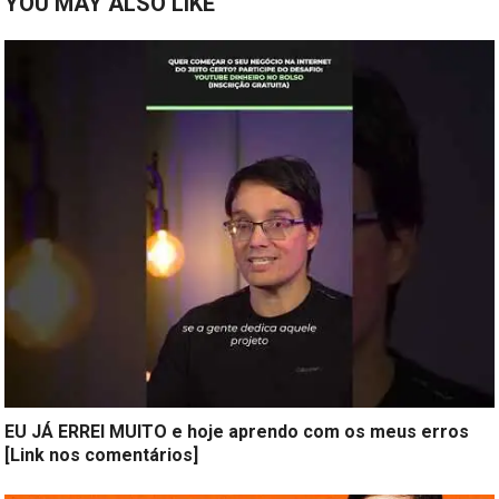
YOU MAY ALSO LIKE
EU JÁ ERREI MUITO e hoje aprendo com os meus erros
[Link nos comentários]