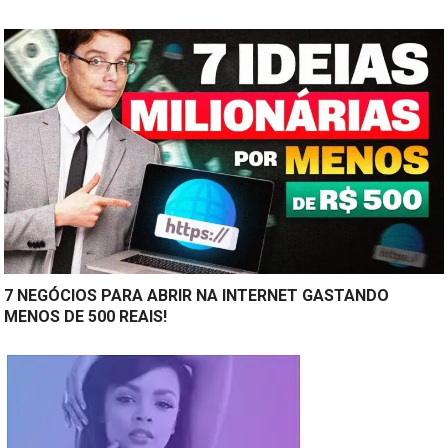
7 NEGÓCIOS PARA ABRIR NA INTERNET GASTANDO
MENOS DE 500 REAIS!