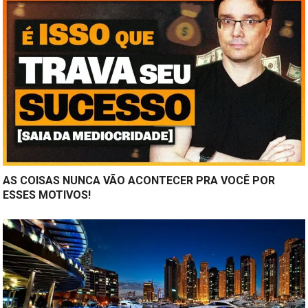
AS COISAS NUNCA VÃO ACONTECER PRA VOCÊ POR
ESSES MOTIVOS!