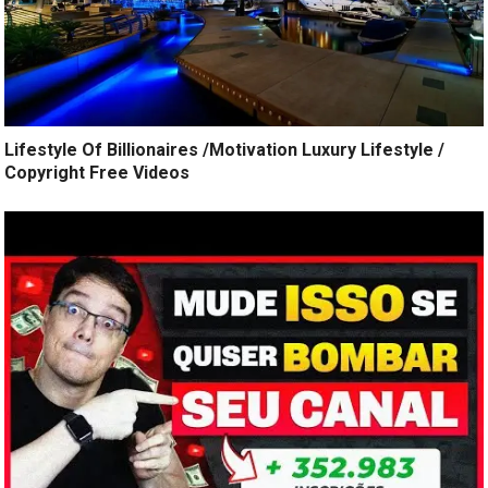
Lifestyle Of Billionaires /Motivation Luxury Lifestyle /
Copyright Free Videos