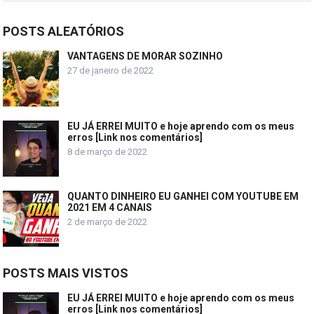
POSTS ALEATÓRIOS
VANTAGENS DE MORAR SOZINHO
27 de janeiro de 2022
EU JÁ ERREI MUITO e hoje aprendo com os meus
erros [Link nos comentários]
8 de março de 2022
QUANTO DINHEIRO EU GANHEI COM YOUTUBE EM
2021 EM 4 CANAIS
2 de março de 2022
POSTS MAIS VISTOS
EU JÁ ERREI MUITO e hoje aprendo com os meus
erros [Link nos comentários]