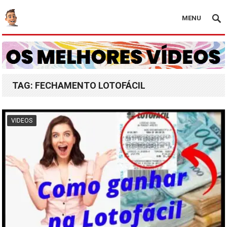
MENU
TAG:
FECHAMENTO LOTOFÁCIL
VIDEOS