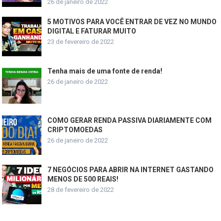
26 de janeiro de 2022
5 MOTIVOS PARA VOCÊ ENTRAR DE VEZ NO MUNDO
DIGITAL E FATURAR MUITO
23 de fevereiro de 2022
Tenha mais de uma fonte de renda!
26 de janeiro de 2022
COMO GERAR RENDA PASSIVA DIARIAMENTE COM
CRIPTOMOEDAS
26 de janeiro de 2022
7 NEGÓCIOS PARA ABRIR NA INTERNET GASTANDO
MENOS DE 500 REAIS!
28 de fevereiro de 2022