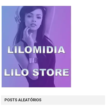
POSTS ALEATÓRIOS