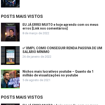
POSTS MAIS VISTOS
EU JÁ ERREI MUITO e hoje aprendo com os meus
erros [Link nos comentários]
8 de março de 2022
✅ XMPL COMO CONSEGUIR RENDA PASSIVA DE UM
SALÁRIO MÍNIMO
26 de janeiro de 2022
Nichos mais lucrativos youtube – Quanto da 1
milhão de visualizações no youtube
5 de agosto de 2021
POSTS MAIS VISTOS