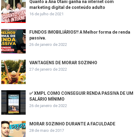
Quanto a Ana Otani ganha na internet com
marketing digital de conteúdo adulto
16 de julho de 2021
FUNDOS IMOBILIÁRIOS!! A Melhor forma de renda
passiva.
26 de janeiro de 2022
VANTAGENS DE MORAR SOZINHO
27 de janeiro de 2022
✅ XMPL COMO CONSEGUIR RENDA PASSIVA DE UM
SALÁRIO MÍNIMO
26 de janeiro de 2022
MORAR SOZINHO DURANTE A FACULDADE
28 de maio de 2017