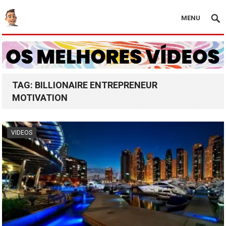
MENU
TAG:
BILLIONAIRE ENTREPRENEUR
MOTIVATION
VIDEOS