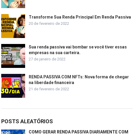
Transforme Sua Renda Principal Em Renda Passiva
20 de fevereiro de 2022
Sua renda passiva vai bombar se você tiver essas
empresas na sua carteira.
27 de janeiro de 2022
RENDA PASSIVA COM NFTs: Nova forma de chegar
na liberdade financeira
21 de fevereiro de 2022
POSTS ALEATÓRIOS
COMO GERAR RENDA PASSIVA DIARIAMENTE COM