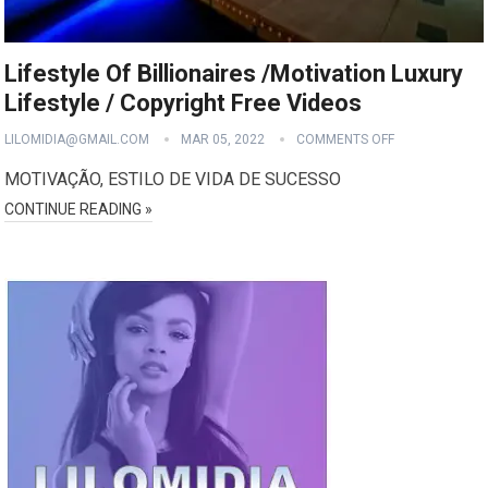
Lifestyle Of Billionaires /Motivation Luxury
Lifestyle / Copyright Free Videos
LILOMIDIA@GMAIL.COM
MAR 05, 2022
COMMENTS OFF
MOTIVAÇÃO, ESTILO DE VIDA DE SUCESSO
CONTINUE READING »