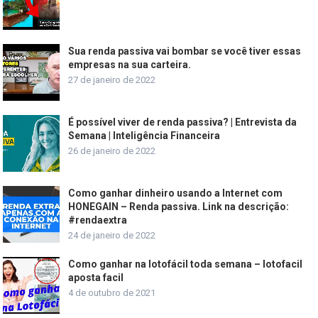
Sua renda passiva vai bombar se você tiver essas
empresas na sua carteira.
27 de janeiro de 2022
É possível viver de renda passiva? | Entrevista da
Semana | Inteligência Financeira
26 de janeiro de 2022
Como ganhar dinheiro usando a Internet com
HONEGAIN – Renda passiva. Link na descrição:
#rendaextra
24 de janeiro de 2022
Como ganhar na lotofácil toda semana – lotofacil
aposta facil
4 de outubro de 2021