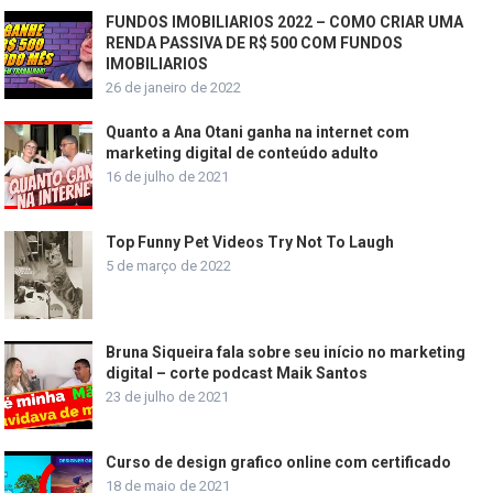
FUNDOS IMOBILIARIOS 2022 – COMO CRIAR UMA
RENDA PASSIVA DE R$ 500 COM FUNDOS
IMOBILIARIOS
26 de janeiro de 2022
Quanto a Ana Otani ganha na internet com
marketing digital de conteúdo adulto
16 de julho de 2021
Top Funny Pet Videos Try Not To Laugh
5 de março de 2022
Bruna Siqueira fala sobre seu início no marketing
digital – corte podcast Maik Santos
23 de julho de 2021
Curso de design grafico online com certificado
18 de maio de 2021