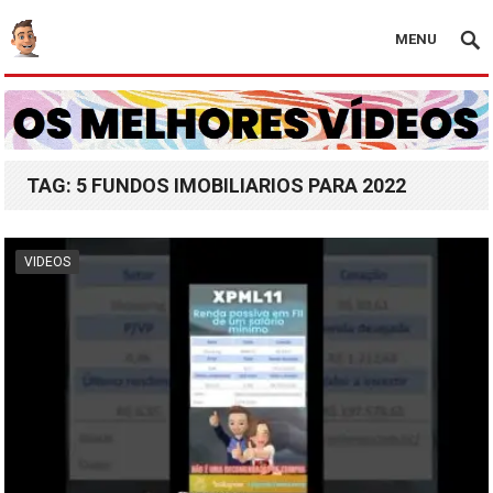
MENU
TAG:
5 FUNDOS IMOBILIARIOS PARA 2022
VIDEOS