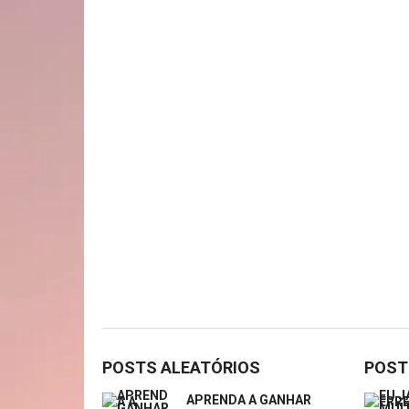
POSTS ALEATÓRIOS
POST
APRENDA A GANHAR