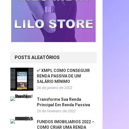
POSTS ALEATÓRIOS
✅ XMPL COMO CONSEGUIR
RENDA PASSIVA DE UM
SALÁRIO MÍNIMO
26 de janeiro de 2022
Transforme Sua Renda
Principal Em Renda Passiva
20 de fevereiro de 2022
FUNDOS IMOBILIARIOS 2022 –
COMO CRIAR UMA RENDA