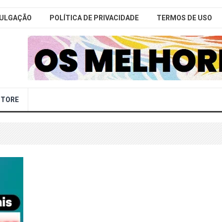
VULGAÇÃO
POLÍTICA DE PRIVACIDADE
TERMOS DE USO
STORE